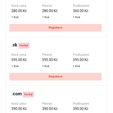
Nová cena
Převod
Prodloužení
280.00 Kč
280.00 Kč
360.00 Kč
1 Rok
1 Rok
1 Rok
Registrace
.
sk
Horký!
Nová cena
Převod
Prodloužení
595.00 Kč
595.00 Kč
595.00 Kč
1 Rok
1 Rok
1 Rok
Registrace
.
com
Horký!
Nová cena
Převod
Prodloužení
390.00 Kč
390.00 Kč
390.00 Kč