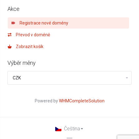
Akce
Registrace nové domény
Převod v doméně
Zobrazit košík
Výběr měny
Powered by
WHMCompleteSolution
Čeština