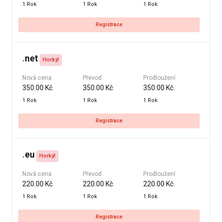
1 Rok
1 Rok
1 Rok
Registrace
.
net
Horký!
Nová cena
Převod
Prodloužení
350.00 Kč
350.00 Kč
350.00 Kč
1 Rok
1 Rok
1 Rok
Registrace
.
eu
Horký!
Nová cena
Převod
Prodloužení
220.00 Kč
220.00 Kč
220.00 Kč
1 Rok
1 Rok
1 Rok
Registrace