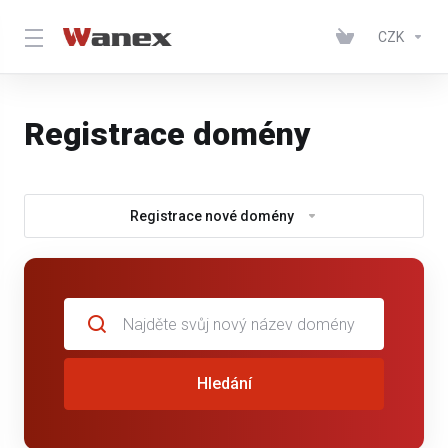
CZK
Registrace domény
Registrace nové domény
Hledání