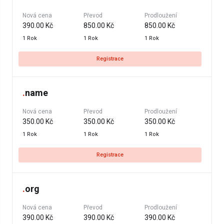
Nová cena
Převod
Prodloužení
390.00 Kč
850.00 Kč
850.00 Kč
1 Rok
1 Rok
1 Rok
Registrace
.
name
Nová cena
Převod
Prodloužení
350.00 Kč
350.00 Kč
350.00 Kč
1 Rok
1 Rok
1 Rok
Registrace
.
org
Nová cena
Převod
Prodloužení
390.00 Kč
390.00 Kč
390.00 Kč